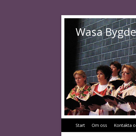
Wasa Bygde
Start
Om oss
Kontakta o